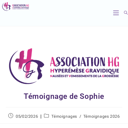
Témoignage de Sophie
05/02/2026
Témoignages
/
Témoignages 2026