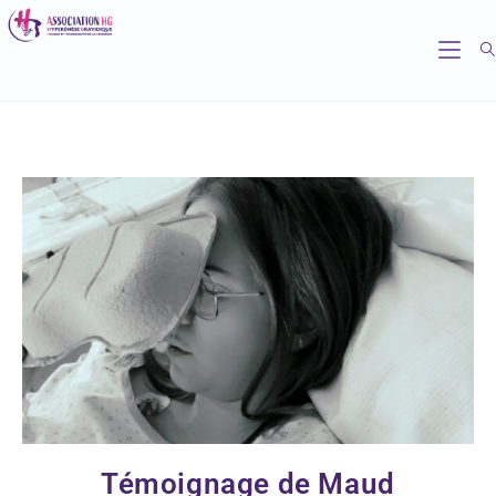
Témoignage de Maud