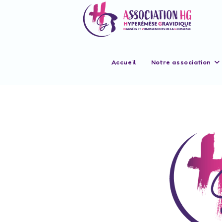
Accueil
Notre association