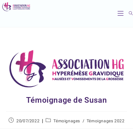
Témoignage de Susan
20/07/2022
Témoignages
/
Témoignages 2022