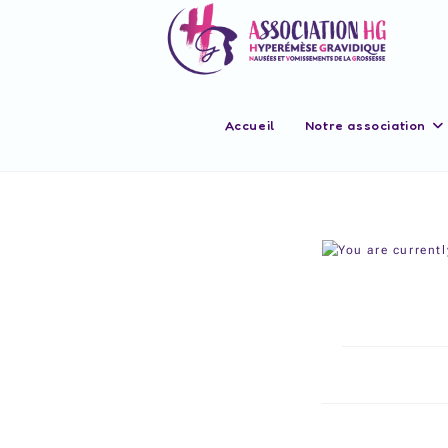
Accueil
Notre association