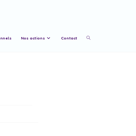
onnels
Nos actions
Contact