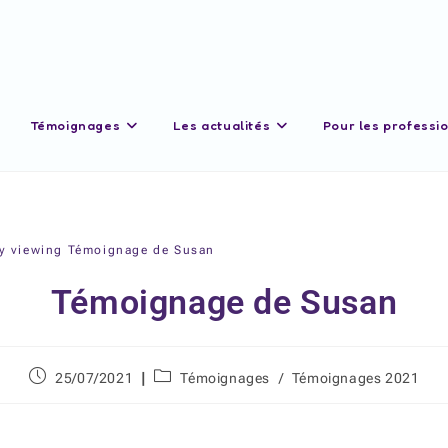
Témoignages
Les actualités
Pour les professi
Témoignage de Susan
25/07/2021
Témoignages
/
Témoignages 2021